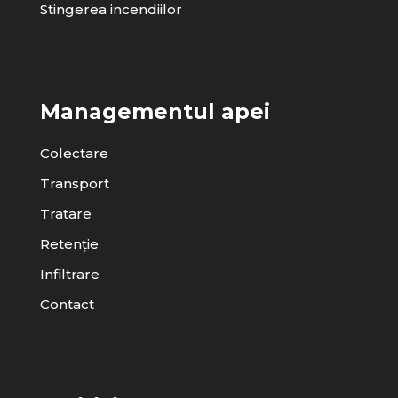
Stingerea incendiilor
Managementul apei
Colectare
Transport
Tratare
Retenție
Infiltrare
Contact