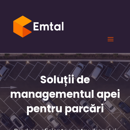
Soluții de
managementul apei
pentru parcări