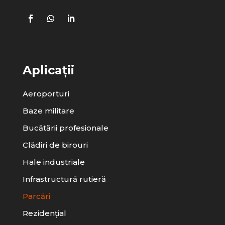
Aplicații
Aeroporturi
Baze militare
Bucătării profesionale
Clădiri de birouri
Hale industriale
Infrastructură rutieră
Parcări
Rezidențial